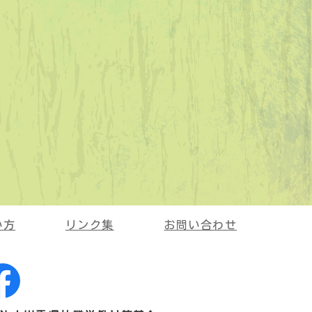
い方
リンク集
お問い合わせ