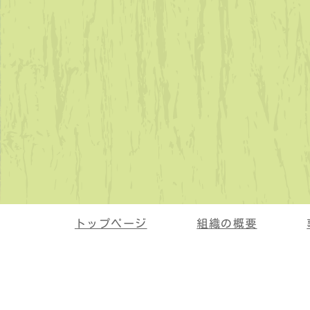
トップページ
組織の概要