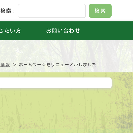
検索:
きたい方
お問い合わせ
着情報
ホームページをリニューアルしました