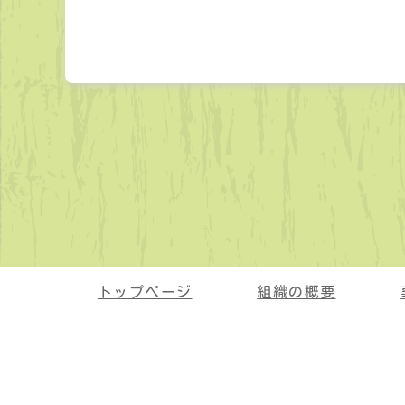
トップページ
組織の概要