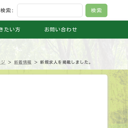
検索:
きたい方
お問い合わせ
ージ
新着情報
新規求人を掲載しました。