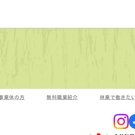
事業体の方
無料職業紹介
林業で働きた