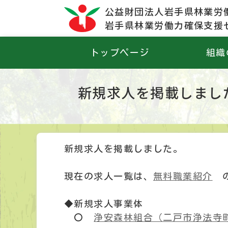
公益財団法人岩手県林業労
岩手県林業労働力確保支援
トップページ
組織
新規求人を掲載しまし
新規求人を掲載しました。
現在の求人一覧は、
無料職業紹介
の
◆新規求人事業体
〇
浄安森林組合（二戸市浄法寺